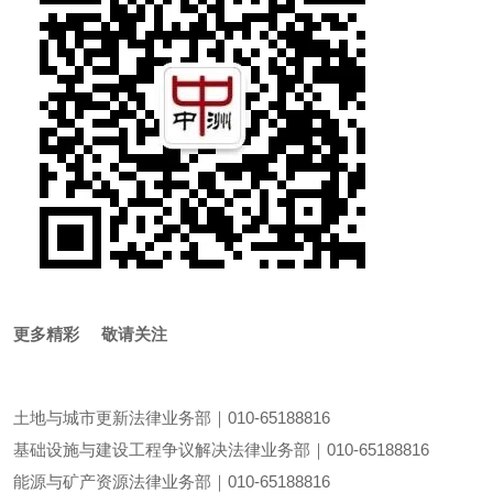
更多精彩 敬请关注
土地与城市更新法律业务部｜010-65188816
基础设施与建设工程争议解决法律业务部｜010-65188816
能源与矿产资源法律业务部｜010-65188816