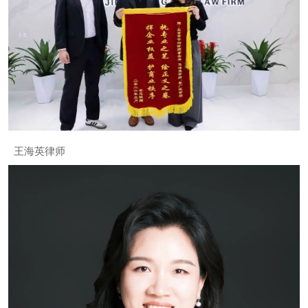
王海英律师