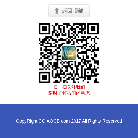
扫一扫关注我们
随时了解我们的动态
CopyRight CCIAOCB com 2017 All Rights Reserved