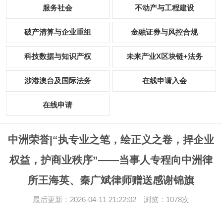
服务社会
不动产与工程建设
破产清算与企业重组
金融证券与风控合规
科技数据与知识产权
未来产业X区块链+法务
涉港澳台及国际法务
在线申请入会
在线申请
中洲荣誉|“执专业之笔，绘正义之卷，捍企业
权益，护商业秩序”——当事人专程向中洲律
所王海英、秦广斌律师赠送感谢锦旗
最后更新：2026-04-11 21:22:02 浏览：1078次