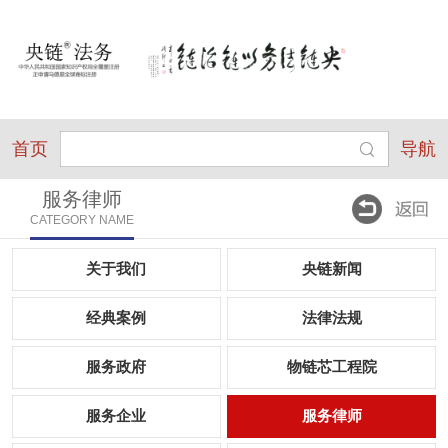
首页
导航
服务律师
CATEGORY NAME
关于我们
央链新闻
经典案例
法律法规
服务政府
物链芯工程院
服务企业
服务律师