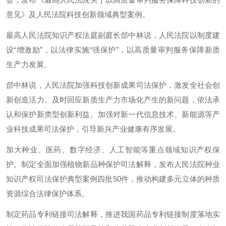
意见》及人民法院科技创新领域典型案例。
最高人民法院知识产权法庭副庭长郃中林说，人民法院以制度建
设“增激励”，以法律实施“强保护”，以高质量审判服务保障新质
生产力发展。
郃中林说，人民法院加强科技创新成果司法保护，激发全社会创
新创造活力。及时回应新质生产力市场化产生的新问题，依法承
认和保护新类型创新利益。加强对新一代信息技术、新能源等产
业科技成果司法保护，引导新兴产业健康有序发展。
加大种业、医药、数字经济、人工智能等重点领域知识产权保
护。制定全面加强植物新品种保护司法解释，发布人民法院种业
知识产权司法保护典型案例四批50件，推动构建多元立体的种质
资源综合法律保护体系。
制定药品专利链接司法解释，推进我国药品专利链接制度落地实