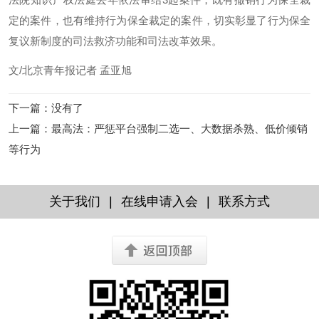
定的案件，也有维持行为保全裁定的案件，切实彰显了行为保全
复议新制度的司法救济功能和司法改革效果。
文/北京青年报记者 孟亚旭
下一篇
：没有了
上一篇
：
最高法：严惩平台强制二选一、大数据杀熟、低价倾销
等行为
|
|
关于我们
在线申请入会
联系方式