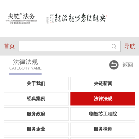
首页
导航
法律法规
CATEGORY NAME
关于我们
央链新闻
经典案例
法律法规
服务政府
物链芯工程院
服务企业
服务律师