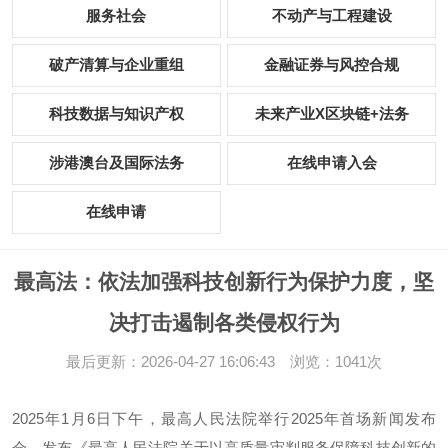
服务社会
不动产与工程建设
破产清算与企业重组
金融证券与风控合规
科技数据与知识产权
未来产业X区块链+法务
涉港澳台及国际法务
在线申请入会
在线申请
最高法：依法加强科技创新行为保护力度，坚
决打击遏制各类侵权行为
最后更新：2026-04-27 16:06:43 浏览：1041次
2025年1月6日下午，最高人民法院举行2025年首场新闻发布
会，发布《最高人民法院关于以高质量审判服务保障科技创新的