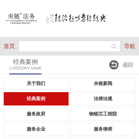
首页
导航
经典案例
CATEGORY NAME
关于我们
央链新闻
经典案例
法律法规
服务政府
物链芯工程院
服务企业
服务律师