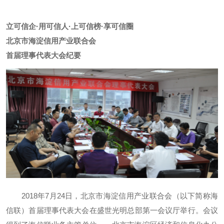
立可信企·用可信人·上可信榜·享可信圈
北京市海淀信用产业联合会
首届理事代表大会纪要
2018年7月24日，北京市海淀信用产业联合会（以下简称海
信联）首届理事代表大会在盛世光明总部第一会议厅举行。会议