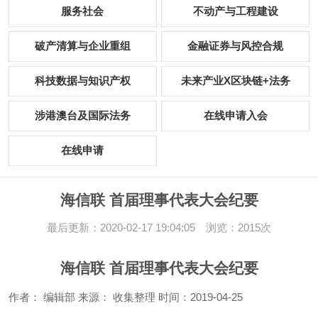
服务社会
不动产与工程建设
破产清算与企业重组
金融证券与风控合规
科技数据与知识产权
未来产业X区块链+法务
涉港澳台及国际法务
在线申请入会
在线申请
海信联 首届理事代表大会纪要
最后更新：2020-02-17 19:04:05 浏览：2015次
海信联 首届理事代表大会纪要
作者： 编辑部 来源： 收集整理 时间：2019-04-25