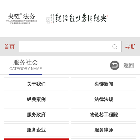
首页
导航
服务社会
CATEGORY NAME
关于我们
央链新闻
经典案例
法律法规
服务政府
物链芯工程院
服务企业
服务律师