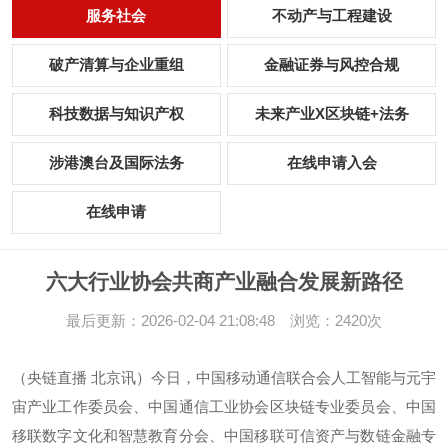
服务社会
不动产与工程建设
破产清算与企业重组
金融证券与风控合规
科技数据与知识产权
未来产业X区块链+法务
涉港澳台及国际法务
在线申请入会
在线申请
六大行业协会共商产业融合发展新路径
最后更新：2026-02-04 21:08:48 浏览：2420次
（央链直播 北京讯）今日，中国移动通信联合会人工智能与元宇
宙产业工作委员会、中国通信工业协会区块链专业委员会、中国
移联数字文化和智慧教育分会、中国移联可信资产与数链金融专