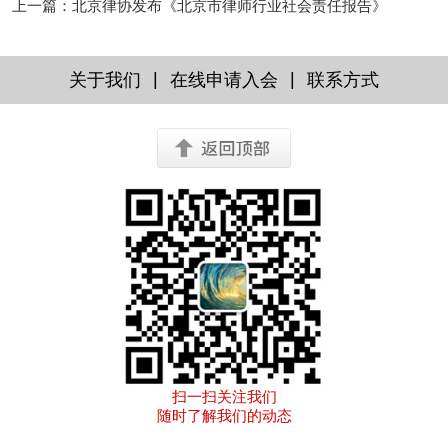
上一篇
：
北京律协发布《北京市律师行业社会责任报告》
|
|
关于我们
在线申请入会
联系方式
扫一扫关注我们
随时了解我们的动态