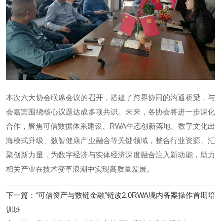
本次六大协会联席会议的召开，搭建了跨界协同的沟通桥梁，与
会嘉宾围绕核心议题达成多项共识。未来，各协会将进一步深化
合作，聚焦可信数据体系建设、RWA生态创新落地、数字文化出
海模式升级、数智健康产业融合等关键领域，整合行业资源、汇
聚创新力量，为数字经济与实体经济深度融合注入新动能，助力
相关产业在技术变革浪潮中实现高质量发展。
下一篇
：
“可信资产与数链金融”链改2.0RWA境内备案操作首期培
训班